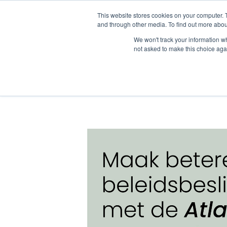
This website stores cookies on your computer. 
and through other media. To find out more abou
We won't track your information whe
not asked to make this choice aga