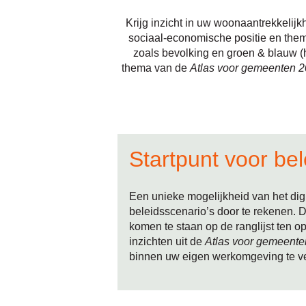
Krijg inzicht in uw woonaantrekkelijk
sociaal-economische positie en the
zoals bevolking en groen & blauw (
thema van de
Atlas voor gemeenten 
Startpunt voor bel
Een unieke mogelijkheid van het dig
beleidsscenario’s door te rekenen. 
komen te staan op de ranglijst ten 
inzichten uit de
Atlas voor gemeente
binnen uw eigen werkomgeving te ver