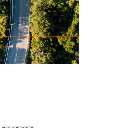
s voor gemeenten.