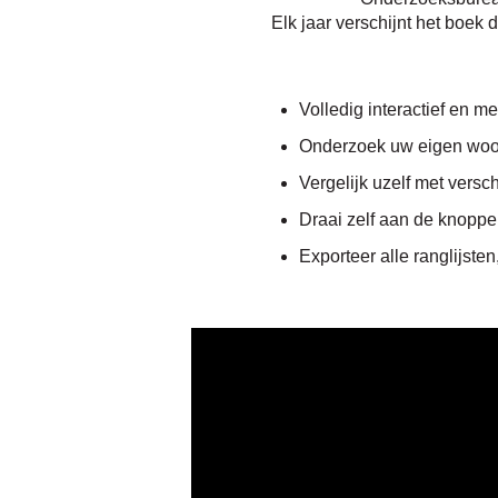
Elk jaar verschijnt het boek 
Volledig interactief en m
Onderzoek uw eigen woon
Vergelijk uzelf met vers
Draai zelf aan de knopp
Exporteer alle ranglijsten