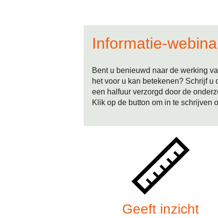
Informatie-webina
Bent u benieuwd naar de werking van
het voor u kan betekenen? Schrijf u 
een halfuur verzorgd door de onderzo
Klik op de button om in te schrijven 
Geeft inzicht